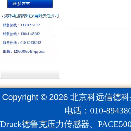
销售热线：13301272012
销售热线：13641145282
服务热线：010-89438012
邮箱：1208600954@qq.com
Copyright ©
2026
北京科远信德科
电话：010-894
Druck德鲁克压力传感器、PACE5000