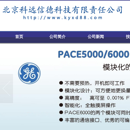
首页
公司简介
公司新闻
技