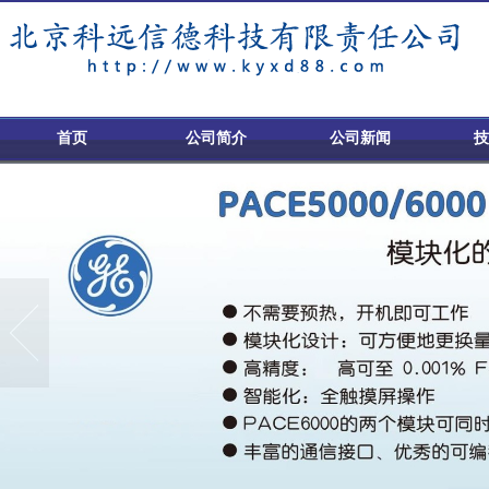
首页
公司简介
公司新闻
技