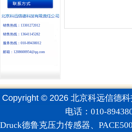
销售热线：13301272012
销售热线：13641145282
服务热线：010-89438012
邮箱：1208600954@qq.com
Copyright ©
2026
北京科远信德科
电话：010-894
Druck德鲁克压力传感器、PACE5000