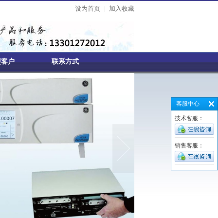
设为首页
加入收藏
|
型客户
联系方式
客服中心
技术客服：
销售客服：