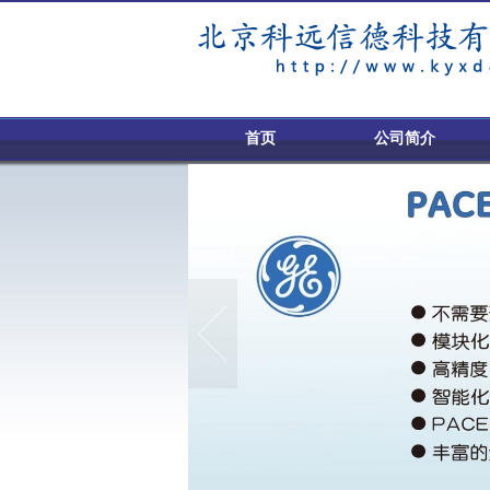
首页
公司简介