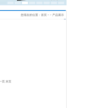
您现在的位置：
首页
> > 产品展示
一页
末页