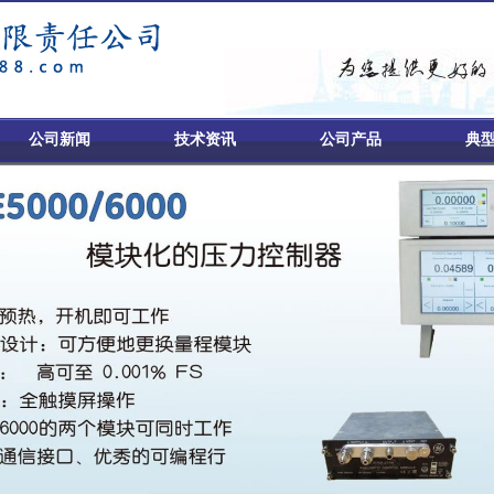
公司新闻
技术资讯
公司产品
典