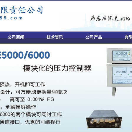
公司新闻
技术资讯
公司产品
典