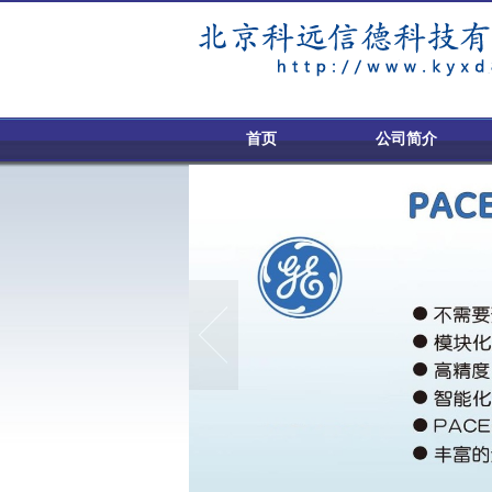
首页
公司简介