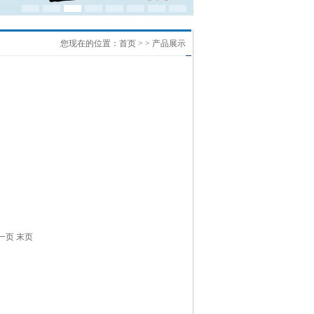
您现在的位置：
首页
> > 产品展示
一页
末页