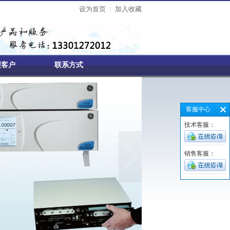
设为首页
加入收藏
|
型客户
联系方式
客服中心
技术客服：
销售客服：