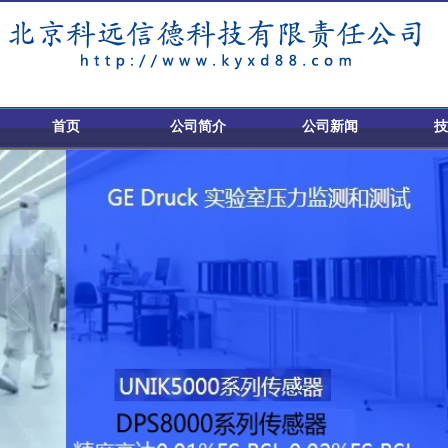
首页
公司简介
公司新闻
技