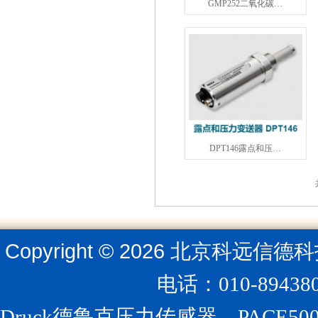
GMP252二氧化碳…
DPT146露点和压…
Copyright ©
2026
北京科远信德科
电话：010-894
Druck德鲁克压力传感器、PACE5000