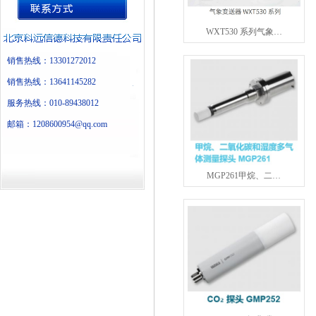
WXT530 系列气象…
销售热线：13301272012
销售热线：13641145282
服务热线：010-89438012
邮箱：1208600954@qq.com
MGP261甲烷、二…