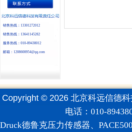
销售热线：13301272012
销售热线：13641145282
服务热线：010-89438012
邮箱：1208600954@qq.com
Copyright ©
2026
北京科远信德科
电话：010-894
Druck德鲁克压力传感器、PACE5000