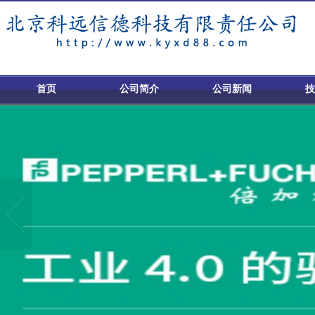
首页
公司简介
公司新闻
技