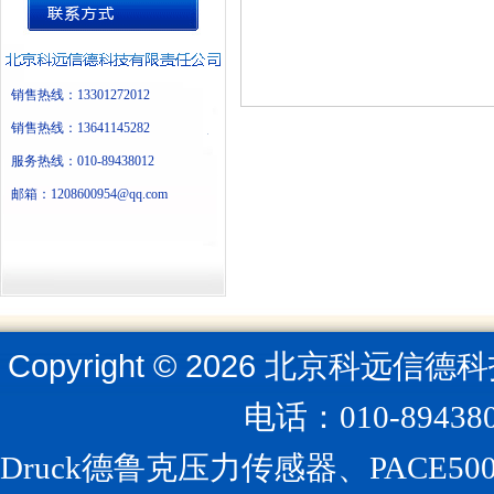
销售热线：13301272012
销售热线：13641145282
服务热线：010-89438012
邮箱：1208600954@qq.com
Copyright ©
2026
北京科远信德科
电话：010-894
Druck德鲁克压力传感器、PACE5000