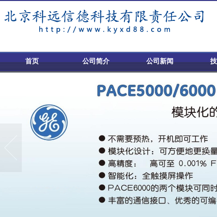
首页
公司简介
公司新闻
技