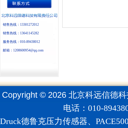
销售热线：13301272012
销售热线：13641145282
服务热线：010-89438012
邮箱：1208600954@qq.com
Copyright ©
2026
北京科远信德科
电话：010-894
Druck德鲁克压力传感器、PACE5000