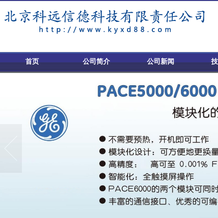
首页
公司简介
公司新闻
技