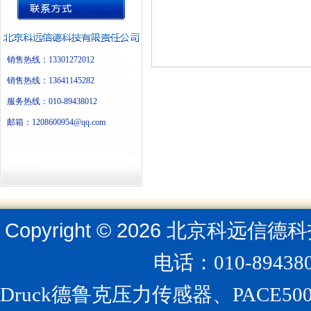
销售热线：13301272012
销售热线：13641145282
服务热线：010-89438012
邮箱：1208600954@qq.com
Copyright ©
2026
北京科远信德科
电话：010-894
Druck德鲁克压力传感器、PACE5000