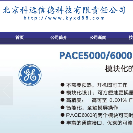
首页
公司简介
公司新闻
技