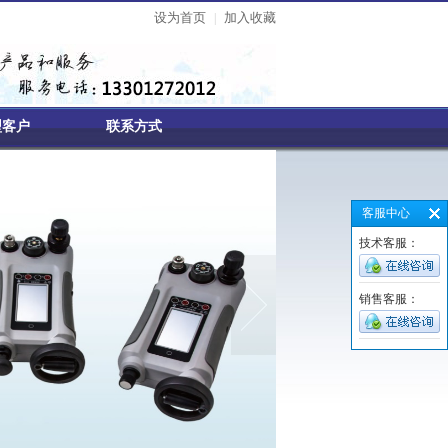
设为首页
加入收藏
|
型客户
联系方式
客服中心
技术客服：
销售客服：