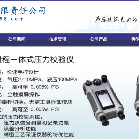
公司新闻
技术资讯
公司产品
典