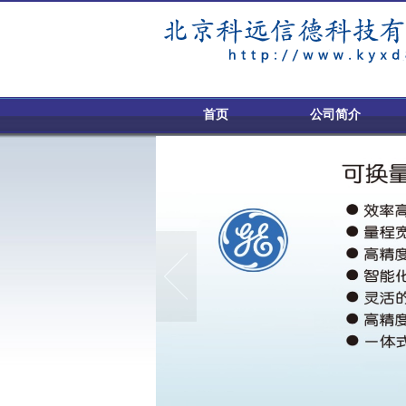
首页
公司简介